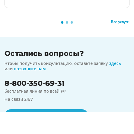
Все услуги
Остались вопросы?
Чтобы получить консультацию, оставьте заявку
здесь
или
позвоните нам
8-800-350-69-31
бесплатная линия по всей РФ
На связи 24/7
Оформить заявку