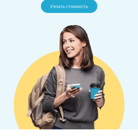
Узнать стоимость