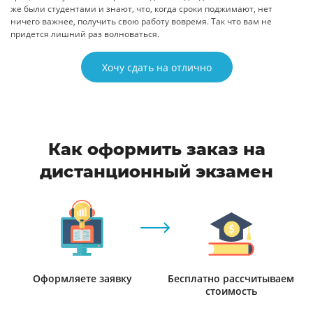
же были студентами и знают, что, когда сроки поджимают, нет
ничего важнее, получить свою работу вовремя. Так что вам не
придется лишний раз волноваться.
Хочу сдать на отлично
Как оформить заказ на
дистанционный экзамен
Оформляете заявку
Бесплатно рассчитываем
стоимость