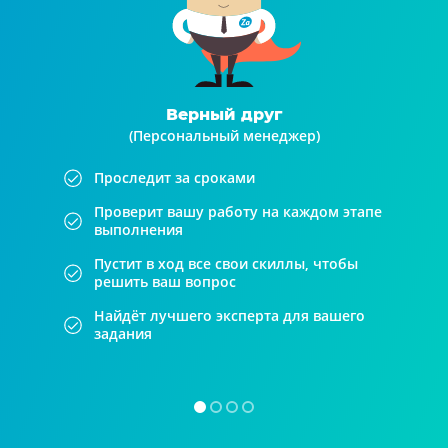
Верный друг
(Персональный менеджер)
Проследит за сроками
Проверит вашу работу на каждом этапе
выполнения
Пустит в ход все свои скиллы, чтобы
решить ваш вопрос
Найдёт лучшего эксперта для вашего
задания