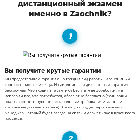
дистанционный экзамен
именно в Zaochnik?
Вы получите крутые гарантии
Мы предоставляем гарантию на каждый вид работы. Гарантийный
срок составляет 2 месяца. На дипломные и диссертации гарантия
бессрочная. Что входит в гарантию? Бесплатные доработки: мы
исправим всё, что потребуется, абсолютно бесплатно (если ваши
правки соответствуют первоначальным требованиям: данным,
которые вы указали в заявке). А еще у вас будет персональный
менеджер, который будет всегда на связи и держать вас в курсе всего
процесса.