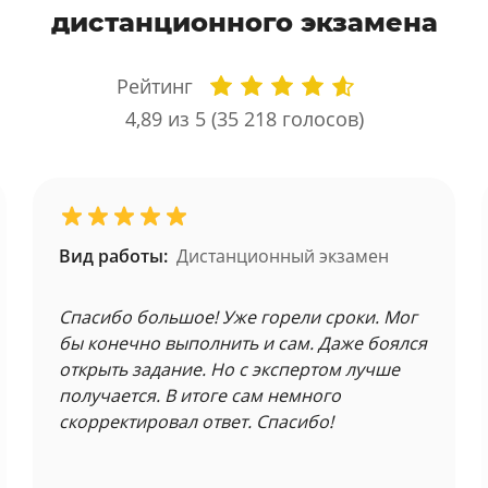
дистанционного экзамена
Рейтинг
4,89
из 5 (
35 218
голосов)
Вид работы:
Дистанционный экзамен
Спасибо большое! Уже горели сроки. Мог
бы конечно выполнить и сам. Даже боялся
открыть задание. Но с экспертом лучше
получается. В итоге сам немного
скорректировал ответ. Спасибо!