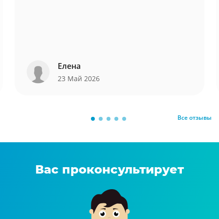
Елена
23 Май 2026
Все отзывы
Вас проконсультирует