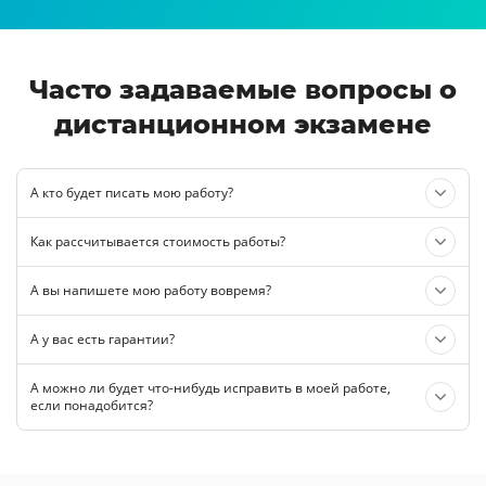
Часто задаваемые вопросы о
дистанционном экзамене
А кто будет писать мою работу?
Как рассчитывается стоимость работы?
А вы напишете мою работу вовремя?
А у вас есть гарантии?
А можно ли будет что-нибудь исправить в моей работе,
если понадобится?