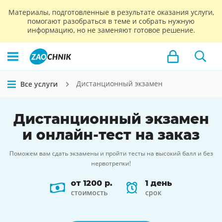
Материалы, подготовленные в результате оказания услуги,
помогают разобраться в теме и собрать нужную
информацию, но не заменяют готовое решение.
Дистанционный экзамен
Все услуги
Дистанционный экзамен
и
онлайн-тест
на заказ
Поможем вам сдать экзамены и пройти тесты на высокий балл и без
нервотрепки!
от 1200 р.
1 день
стоимость
срок