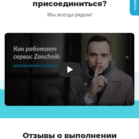
присоединиться?
Мы всегда рядом!
Отзывы о выполнении