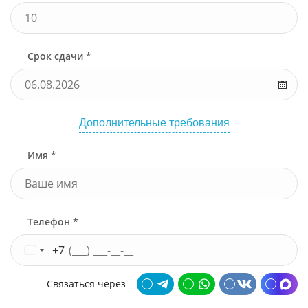
Срок сдачи *
Дополнительные требования
Имя *
Телефон *
+7
Связаться через