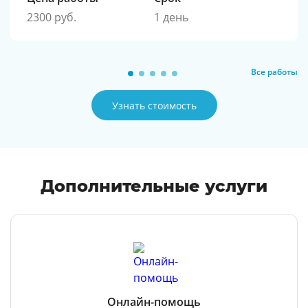
2300 руб.
1 день
Все работы
Узнать стоимость
Дополнительные услуги
Онлайн-помощь