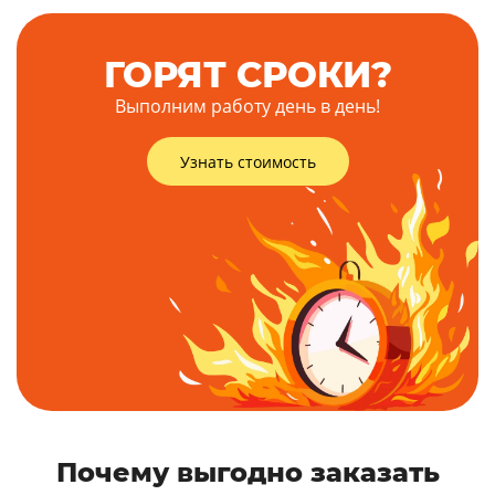
ГОРЯТ СРОКИ?
Выполним работу день в день!
Узнать стоимость
Почему выгодно заказать