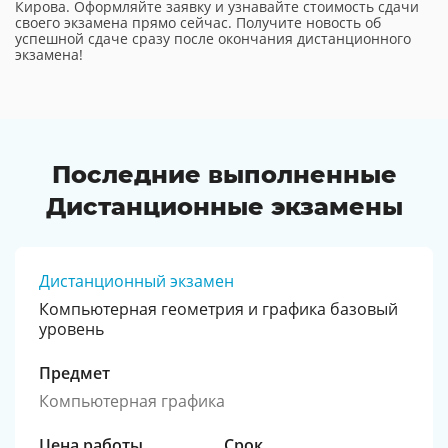
Кирова. Оформляйте заявку и узнавайте стоимость сдачи
своего экзамена прямо сейчас. Получите новость об
успешной сдаче сразу после окончания дистанционного
экзамена!
Последние выполненные
Дистанционные экзамены
Дистанционный экзамен
Компьютерная геометрия и графика базовый
уровень
Предмет
Компьютерная графика
Цена работы
Срок