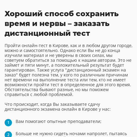
Хороший способ сохранить
время и нервы – заказать
дистанционный тест
Пройти онлайн-тест в Кирове, как и в любом другом городе,
можно и самостоятельно. Однако если Вы не до конца
изучили материал и не уверены в своих силах, мы
советуем обратиться за помощью к нашим авторам. Это не
займет и пяти минут, а положительный результат будет
гарантирован. Также услуга "дистанционный экзамен на
заказ" будет полезна тем, у кого по различным причинам
нет времени на выполнение теста или тем, кто не имеет
возможности пройти тест в определенное для этого время.
Обстоятельства бывают разные, но мы поможем
справиться с любой проблемой.
Что происходит, когда Вы заказываете сдачу
дистанционного экзамена онлайн в Кирове у нас:
Вам помогают опытные преподаватели;
Больше не нужно сидеть ночами напролет, пытаясь