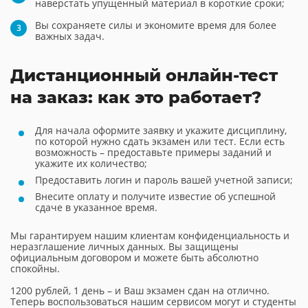
наверстать упущенный материал в короткие сроки;
Вы сохраняете силы и экономите время для более
важных задач.
Дистанционный онлайн-тест
на заказ: как это работает?
Для начала оформите заявку и укажите дисциплину,
по которой нужно сдать экзамен или тест. Если есть
возможность – предоставьте примеры заданий и
укажите их количество;
Предоставить логин и пароль вашей учетной записи;
Внесите оплату и получите известие об успешной
сдаче в указанное время.
Мы гарантируем нашим клиентам конфиденциальность и
неразглашение личных данных. Вы защищены
официальным договором и можете быть абсолютно
спокойны.
1200 рублей, 1 день – и Ваш экзамен сдан на отлично.
Теперь воспользоваться нашим сервисом могут и студенты