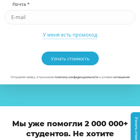
Почта *
У меня есть промокод
Узнать стоимость
Отправляя заявку, я принимаю
политику конфиденциальности
и условия
соглашения
Узнать стоимость
Мы уже помогли 2 000 000+
студентов. Не хотите