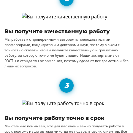
Вы получите качественную работу
Мы работаем с проверенными авторами: преподавателями,
профессорами, кандидатами и докторами наук, поэтому можем с
точностью сказать, что вы получите качественную и грамотную
работу, за которую точно не будет стыдно. Наши эксперты знают
ГОСТы и стандарты оформления, поэтому сделают всё грамотно и без
лишних вопросов.
Вы получите работу точно в срок
Мы отлично понимаем, что для вас очень важно получить работу в
срок, поэтому наши авторы никогда не подводят своих клиентов. Все