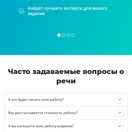
Найдёт лучшего эксперта для вашего
задания
Часто задаваемые вопросы о
речи
А кто будет писать мою работу?
Как рассчитывается стоимость работы?
А вы напишете мою работу вовремя?