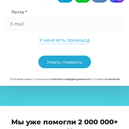
Почта *
У меня есть промокод
Узнать стоимость
Отправляя заявку, я принимаю
политику конфиденциальности
и условия
соглашения
Мы уже помогли 2 000 000+