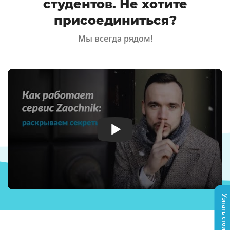
студентов. Не хотите
присоединиться?
Мы всегда рядом!
Узнать стоимость