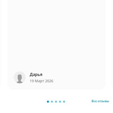
Дарья
19 Март 2026
Все отзывы