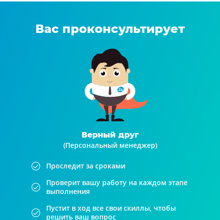
Вас проконсультирует
Верный друг
(Персональный менеджер)
Проследит за сроками
Проверит вашу работу на каждом этапе
выполнения
Пустит в ход все свои скиллы, чтобы
решить ваш вопрос