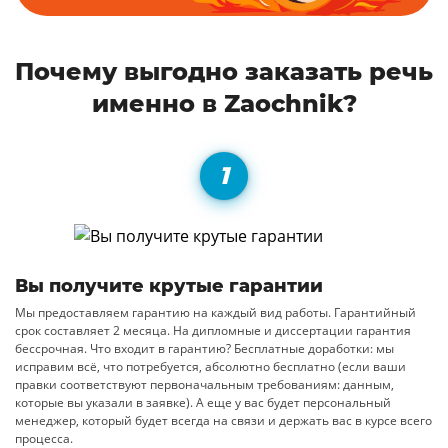
Почему выгодно заказать речь
именно в Zaochnik?
Вы получите крутые гарантии
Мы предоставляем гарантию на каждый вид работы. Гарантийный
срок составляет 2 месяца. На дипломные и диссертации гарантия
бессрочная. Что входит в гарантию? Бесплатные доработки: мы
исправим всё, что потребуется, абсолютно бесплатно (если ваши
правки соответствуют первоначальным требованиям: данным,
которые вы указали в заявке). А еще у вас будет персональный
менеджер, который будет всегда на связи и держать вас в курсе всего
процесса.