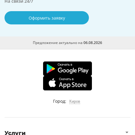
На связи 24/7
Оформить заявку
Предложение актуально на
06.08.2026
Город:
Киров
Услуги