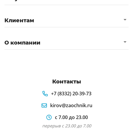
Клиентам
О компании
Контакты
+7 (8332) 20-39-73
kirov@zaochnik.ru
с 7.00 до 23.00
перерыв с 23.00 до 7.00