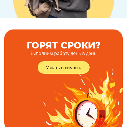
ГОРЯТ СРОКИ?
Выполним работу день в день!
Узнать стоимость