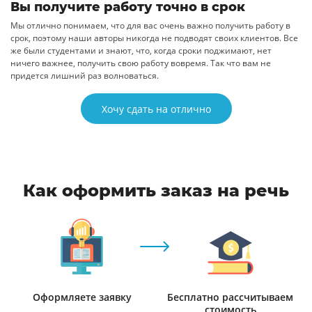
Вы получите работу точно в срок
Мы отлично понимаем, что для вас очень важно получить работу в
срок, поэтому наши авторы никогда не подводят своих клиентов. Все
же были студентами и знают, что, когда сроки поджимают, нет
ничего важнее, получить свою работу вовремя. Так что вам не
придется лишний раз волноваться.
Хочу сдать на отлично
Как оформить заказ на речь
Оформляете заявку
Бесплатно рассчитываем
стоимость