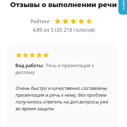
Отзывы о выполнении речи
Рейтинг
4,89
из 5 (
35 218
голосов)
Вид работы:
Речь и презентация к
диплому
Очень быстро и качественно составлены
презентация и речь к нему, без проблем
получилось ответить на доп.вопросы уже
во время защиты