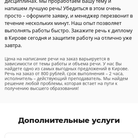
дисциплинах. Мы проработаем Вашу тему и
напишем лучшую речь! Убедиться в этом очень
просто – оформите заявку, и менеджер перезвонит в
течение нескольких минут. Наш опыт позволяет
выполнять работы быстро. Закажите речь к диплому
в Кирове сегодня и защитите работу на отлично уже
завтра.
Цена на написание речи на заказ варьируется в
зависимости от темы работы и объема речи. У нас Вы
найдете одно из самых выгодных предложений в Кирове.
Речь на заказ от 800 рублей, срок выполнения – 2 часа,
исполнитель – действующий преподаватель. Мы найдем
решение любой проблемы, которая встает на пути к
получению высшего образования!
Дополнительные услуги