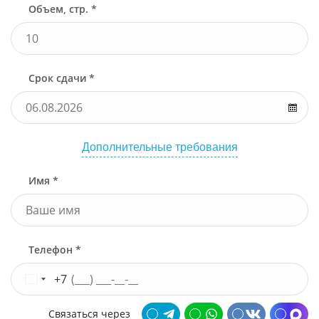
Объем, стр. *
Срок сдачи *
Дополнительные требования
Имя *
Телефон *
+7
Связаться через