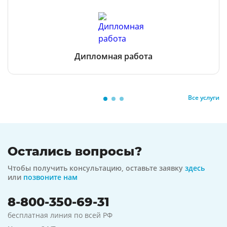
Дипломная работа
Все услуги
Остались вопросы?
Чтобы получить консультацию, оставьте заявку
здесь
или
позвоните нам
8-800-350-69-31
бесплатная линия по всей РФ