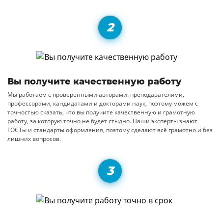
Вы получите качественную работу
Мы работаем с проверенными авторами: преподавателями,
профессорами, кандидатами и докторами наук, поэтому можем с
точностью сказать, что вы получите качественную и грамотную
работу, за которую точно не будет стыдно. Наши эксперты знают
ГОСТы и стандарты оформления, поэтому сделают всё грамотно и без
лишних вопросов.