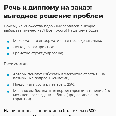
Речь к диплому на заказ:
выгодное решение проблем
Почему из множества подобных сервисов выгодно
выбирать именно нас? Все просто! Наша речь будет:
Максимально информативна и последовательна;
Легка для восприятия;
Грамотно структурирована;
Помимо этого:
Авторы помогут избежать и элегантно ответить на
возможные вопросы комиссии;
Предоплата составляет всего 25%;
Мы вносим бесплатные корректировки в течение 2-х
месяцев после сдачи работы (предоставляется
гарантия).
Наши авторы – специалисты более чем в 600