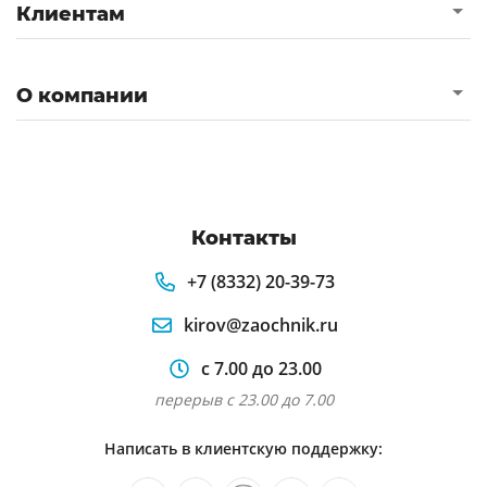
Клиентам
О компании
Контакты
+7 (8332) 20-39-73
kirov@zaochnik.ru
с 7.00 до 23.00
перерыв с 23.00 до 7.00
Написать в клиентскую поддержку: