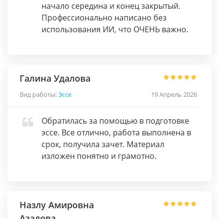
начало середина и конец закрытый.
Профессионально написано без
использования ИИ, что ОЧЕНЬ важно.
Галина Удалова
Вид работы:
Эссе
19 Апрель 2026
Обратилась за помощью в подготовке
эссе. Все отлично, работа выполнена в
срок, получила зачет. Материал
изложен понятно и грамотно.
Назлу Амировна
Азадова