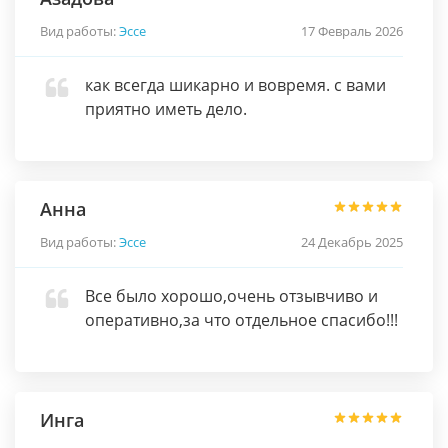
Вид работы:
Эссе
17 Февраль 2026
как всегда шикарно и вовремя. с вами
приятно иметь дело.
Анна
Вид работы:
Эссе
24 Декабрь 2025
Все было хорошо,очень отзывчиво и
оперативно,за что отдельное спасибо!!!
Инга