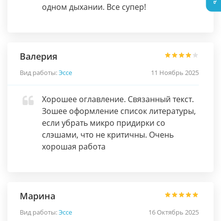
одном дыхании. Все супер!
Валерия
Вид работы:
Эссе
11 Ноябрь 2025
Хорошее оглавление. Связанный текст.
Зошее оформление список литературы,
если убрать микро придирки со
слэшами, что не критичны. Очень
хорошая работа
Марина
Вид работы:
Эссе
16 Октябрь 2025