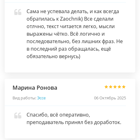
Сама не успевала делать, и как всегда
обратилась к Zaochnik) Все сделали
отлчно, текст читается легко, мысли
выражены чётко. Всё логично и
последовательно, без лишних фраз. Не
в последний раз обращалась, ещё
обязательно вернусь)
Марина Ронова
Вид работы:
Эссе
06 Октябрь 2025
Спасибо, всё оперативно,
преподаватель принял без доработок.