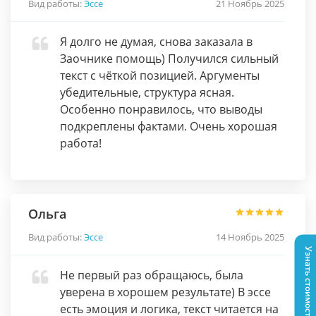
Вид работы:
Эссе
21 Ноябрь 2025
Я долго не думая, снова заказала в
Заочнике помощь) Получился сильный
текст с чёткой позицией. Аргументы
убедительные, структура ясная.
Особенно понравилось, что выводы
подкреплены фактами. Очень хорошая
работа!
Ольга
Вид работы:
Эссе
14 Ноябрь 2025
Узнать стоимость
Не первый раз обращаюсь, была
уверена в хорошем результате) В эссе
есть эмоция и логика, текст читается на