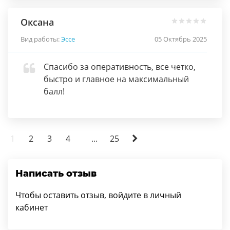
Оксана
Вид работы:
Эссе
05 Октябрь 2025
Спасибо за оперативность, все четко,
быстро и главное на максимальный
балл!
1
2
3
4
...
25
Написать отзыв
Чтобы оставить отзыв, войдите в личный
кабинет