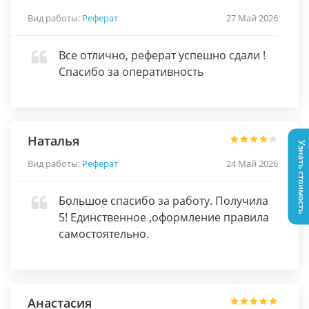
Вид работы:
Реферат
27 Май 2026
Все отлично, реферат успешно сдали !
Спасибо за оперативность
Наталья
Узнать стоимость
Вид работы:
Реферат
24 Май 2026
Большое спасибо за работу. Получила
5! Единственное ,оформление правила
самостоятельно.
Анастасия