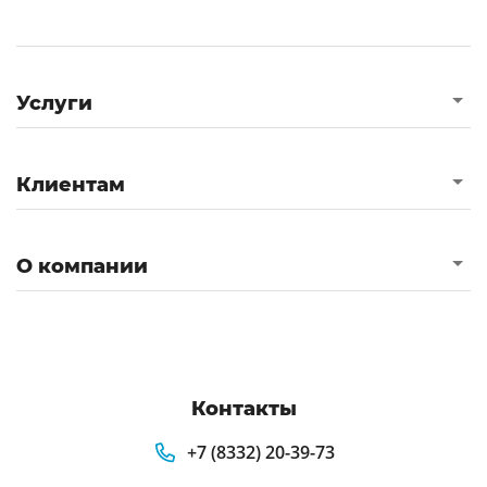
Услуги
Клиентам
О компании
Контакты
+7 (8332) 20-39-73