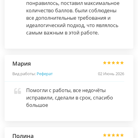
понравилось, поставил максимальное
количество баллов. были соблюдены
все дополнительные требования и
идеалогический подход, что являлось
самым важным в этой работе.
Мария
Вид работы:
Реферат
02 Июнь 2026
Помогли с работы, все недочёты
исправили, сделали в срок, спасибо
большое
Полина