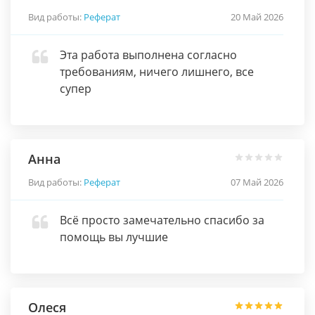
Вид работы:
Реферат
20 Май 2026
Эта работа выполнена согласно
требованиям, ничего лишнего, все
супер
Анна
Вид работы:
Реферат
07 Май 2026
Всё просто замечательно спасибо за
помощь вы лучшие
Олеся