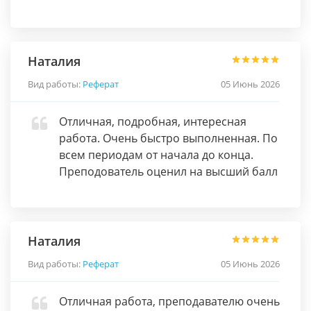
Наталия
Вид работы:
Реферат
05 Июнь 2026
Отличная, подробная, интересная
работа. Очень быстро выполненная. По
всем периодам от начала до конца.
Преподователь оценил на высший балл
Наталия
Вид работы:
Реферат
05 Июнь 2026
Отличная работа, преподавателю очень