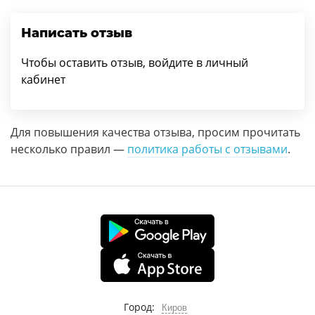
Написать отзыв
Чтобы оставить отзыв, войдите в личный
кабинет
Для повышения качества отзыва, просим прочитать
несколько правил —
политика работы с отзывами
.
Город:
Киров