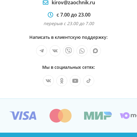
kirov@zaochnik.ru
с 7.00 до 23.00
перерыв с 23.00 до 7.00
Написать в клиентскую поддержку:
Мы в социальных сетях: