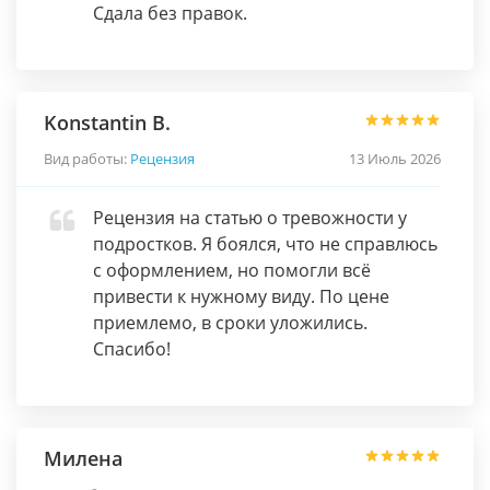
Сдала без правок.
Konstantin B.
Вид работы:
Рецензия
13 Июль 2026
Рецензия на статью о тревожности у
подростков. Я боялся, что не справлюсь
с оформлением, но помогли всё
привести к нужному виду. По цене
приемлемо, в сроки уложились.
Спасибо!
Милена