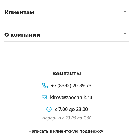
Клиентам
О компании
Контакты
+7 (8332) 20-39-73
kirov@zaochnik.ru
с 7.00 до 23.00
перерыв с 23.00 до 7.00
Написать в клиентскую поддержку: