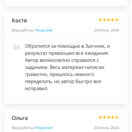
Костя
Вид работы:
Рецензия
24 Июль 2024
Обратился за помощью в Заочник, и
результат превзошел все ожидания.
Автор великолепно справился с
заданием. Весь материал написан
грамотно, пришлось немного
переделать, но автор быстро все
исправил.
Ольга
Вид работы:
Рецензия
20 Июнь 2024