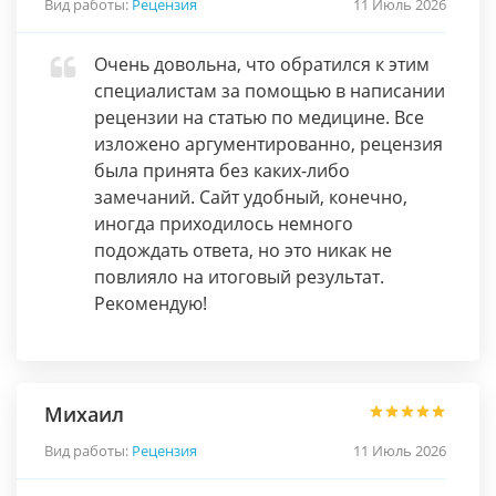
Вид работы:
Рецензия
11 Июль 2026
Очень довольна, что обратился к этим
специалистам за помощью в написании
рецензии на статью по медицине. Все
изложено аргументированно, рецензия
была принята без каких-либо
замечаний. Сайт удобный, конечно,
иногда приходилось немного
подождать ответа, но это никак не
повлияло на итоговый результат.
Рекомендую!
Михаил
Вид работы:
Рецензия
11 Июль 2026