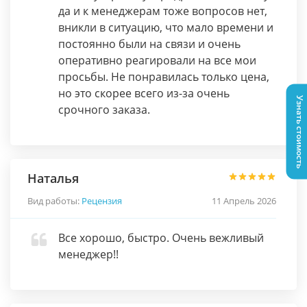
да и к менеджерам тоже вопросов нет,
вникли в ситуацию, что мало времени и
постоянно были на связи и очень
оперативно реагировали на все мои
просьбы. Не понравилась только цена,
но это скорее всего из-за очень
Узнать стоимость
срочного заказа.
Наталья
Вид работы:
Рецензия
11 Апрель 2026
Все хорошо, быстро. Очень вежливый
менеджер!!