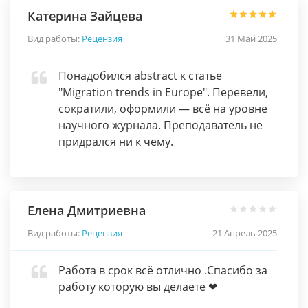
Катерина Зайцева
Вид работы:
Рецензия
31 Май 2025
Понадобился abstract к статье
"Migration trends in Europe". Перевели,
сократили, оформили — всё на уровне
научного журнала. Преподаватель не
придрался ни к чему.
Елена Дмитриевна
Вид работы:
Рецензия
21 Апрель 2025
Работа в срок всё отлично .Спасибо за
работу которую вы делаете ❤