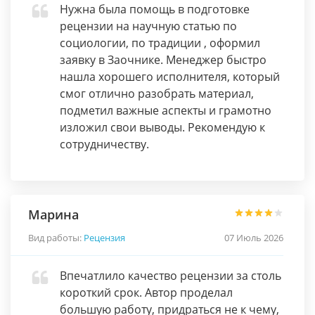
Нужна была помощь в подготовке
рецензии на научную статью по
социологии, по традиции , оформил
заявку в Заочнике. Менеджер быстро
нашла хорошего исполнителя, который
смог отлично разобрать материал,
подметил важные аспекты и грамотно
изложил свои выводы. Рекомендую к
сотрудничеству.
Марина
Вид работы:
Рецензия
07 Июль 2026
Впечатлило качество рецензии за столь
короткий срок. Автор проделал
большую работу, придраться не к чему,