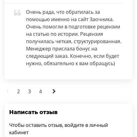
Очень рада, что обратилась за
помощью именно на сайт Заочника.
Очень помогли в подготовке рецензии
на статью по истории. Рецензия
получилась четкая, структурированная.
Менеджер прислала бонус на
следующий заказ. Конечно, если будет
нужно, обязательно к вам обращусь)
1
2
3
4
Написать отзыв
Чтобы оставить отзыв, войдите в личный
кабинет