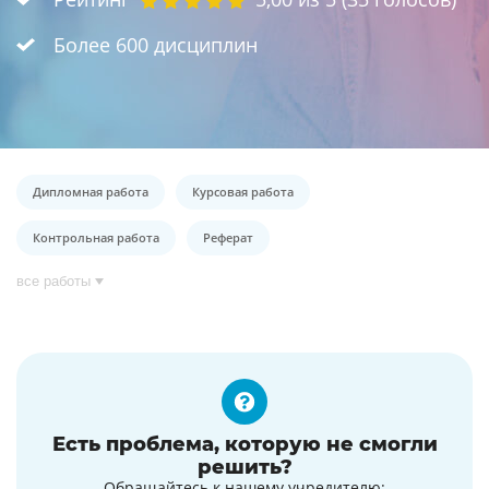
Более 600 дисциплин
Дипломная работа
Курсовая работа
Контрольная работа
Реферат
все работы
Есть проблема, которую не смогли
решить?
Обращайтесь к нашему учредителю: