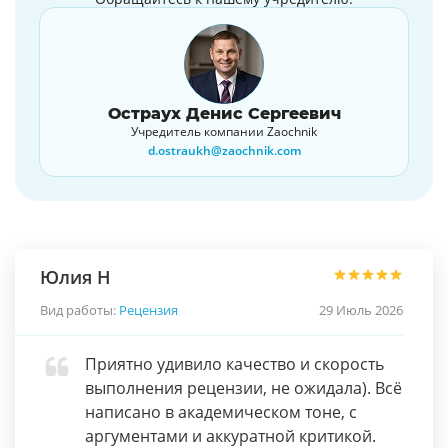
Остраух Денис Сергеевич
Учредитель компании Zaochnik
d.ostraukh@zaochnik.com
Юлия Н
Вид работы:
Рецензия
29 Июль 2026
Приятно удивило качество и скорость
выполнения рецензии, не ожидала). Всё
написано в академическом тоне, с
аргументами и аккуратной критикой.